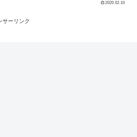
2020.02.10
ンサーリンク