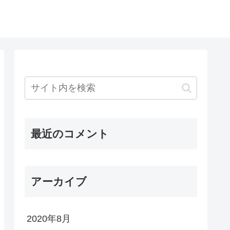
最近のコメント
アーカイブ
2020年8月