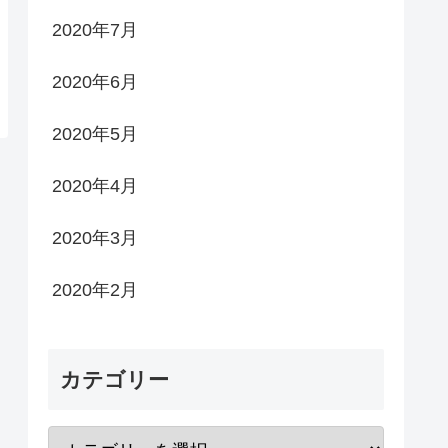
2020年7月
2020年6月
2020年5月
2020年4月
2020年3月
2020年2月
カテゴリー