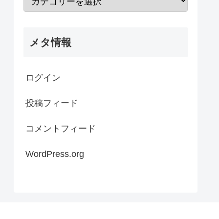
メタ情報
ログイン
投稿フィード
コメントフィード
WordPress.org