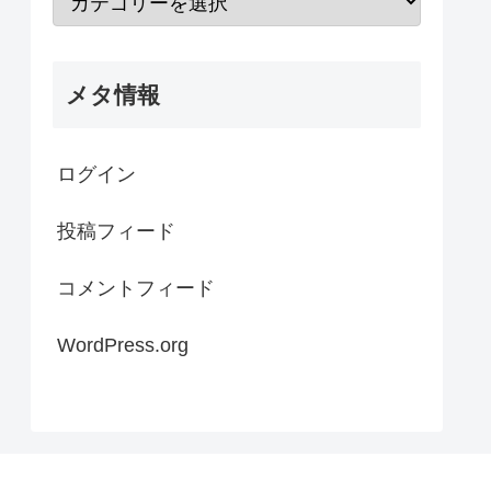
メタ情報
ログイン
投稿フィード
コメントフィード
WordPress.org