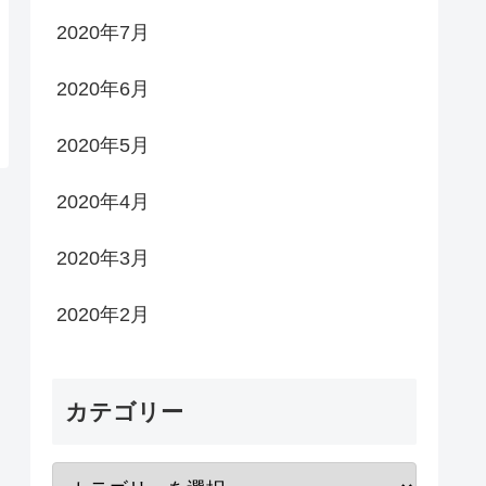
2020年7月
2020年6月
2020年5月
2020年4月
2020年3月
2020年2月
カテゴリー