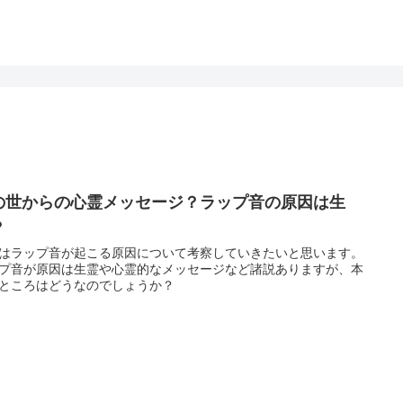
の世からの心霊メッセージ？ラップ音の原因は生
？
はラップ音が起こる原因について考察していきたいと思います。
プ音が原因は生霊や心霊的なメッセージなど諸説ありますが、本
ところはどうなのでしょうか？