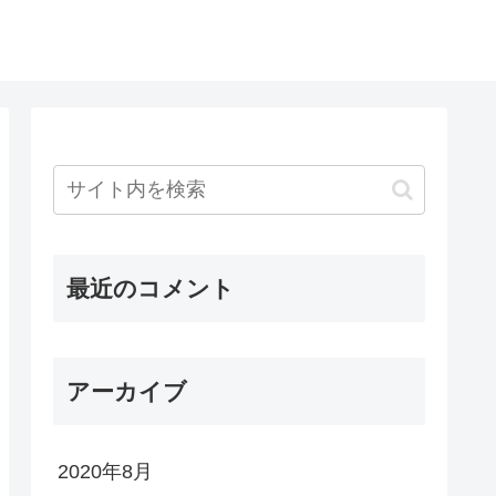
最近のコメント
アーカイブ
2020年8月