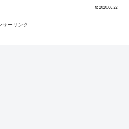
2020.06.22
ンサーリンク