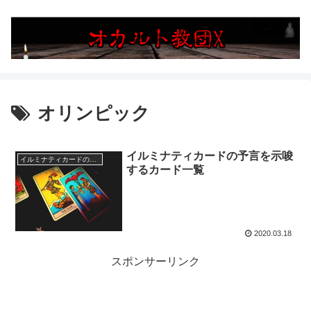
オリンピック
イルミナティカードの予言を示唆
イルミナティカードの予言を示唆するカード一覧
するカード一覧
2020.03.18
スポンサーリンク