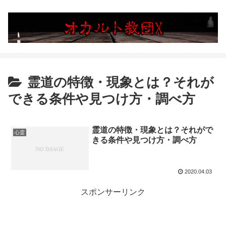
霊道の特徴・現象とは？それが
できる条件や見つけ方・調べ方
霊道の特徴・現象とは？それがで
心霊
きる条件や見つけ方・調べ方
2020.04.03
スポンサーリンク