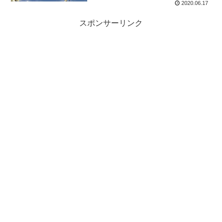
2020.06.17
スポンサーリンク